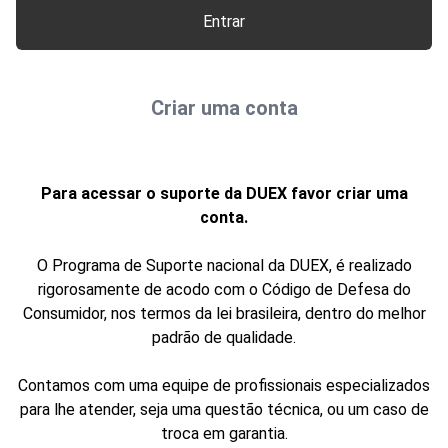
Entrar
Criar uma conta
Para acessar o suporte da DUEX favor criar uma
conta.
O Programa de Suporte nacional da DUEX, é realizado
rigorosamente de acodo com o Código de Defesa do
Consumidor, nos termos da lei brasileira, dentro do melhor
padrão de qualidade.
Contamos com uma equipe de profissionais especializados
para lhe atender, seja uma questão técnica, ou um caso de
troca em garantia.