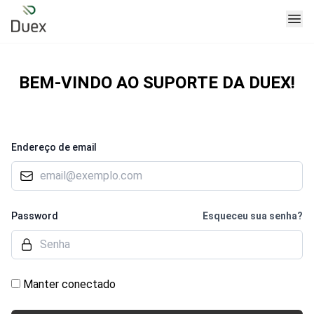
BEM-VINDO AO SUPORTE DA DUEX!
Endereço de email
Password
Esqueceu sua senha?
Manter conectado